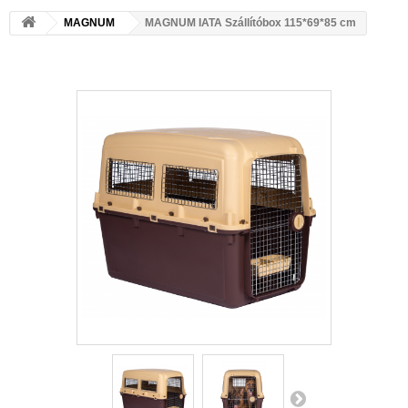
MAGNUM
MAGNUM IATA Szállítóbox 115*69*85 cm